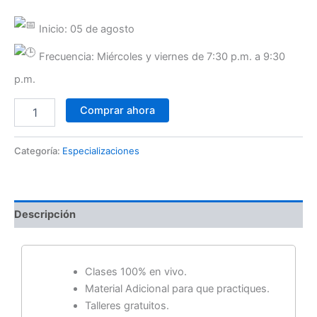
Inicio: 05 de agosto
Frecuencia: Miércoles y viernes de 7:30 p.m. a 9:30
p.m.
Comprar ahora
Categoría:
Especializaciones
Descripción
Clases 100% en vivo.
Material Adicional para que practiques.
Talleres gratuitos.