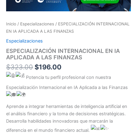
Inicio
/
Especializaciones
/ ESPECIALIZACIÓN INTERNACIONAL
EN IA APLICADA A LAS FINANZAS
Especializaciones
ESPECIALIZACIÓN INTERNACIONAL EN IA
APLICADA A LAS FINANZAS
$
323.00
$
196.00
Potencia tu perfil profesional con nuestra
Especialización Internacional en IA Aplicada a las Finanzas
Aprende a integrar herramientas de inteligencia artificial en
el análisis financiero y la toma de decisiones estratégicas.
Desarrolla habilidades innovadoras que marcarán la
diferencia en el mundo financiero actual.