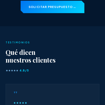
SOLICITAR PRESUPUESTO
TESTIMONIOS
Qué dicen
nuestros clientes
★★★★★
4.8 / 5
"
★★★★★