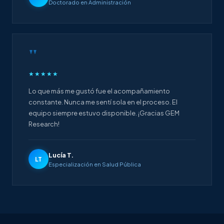
Doctorado en Administración
"
★★★★★
Lo que más me gustó fue el acompañamiento
constante. Nunca me sentí sola en el proceso. El
equipo siempre estuvo disponible. ¡Gracias GEM
Research!
Lucía T.
LT
Especialización en Salud Pública