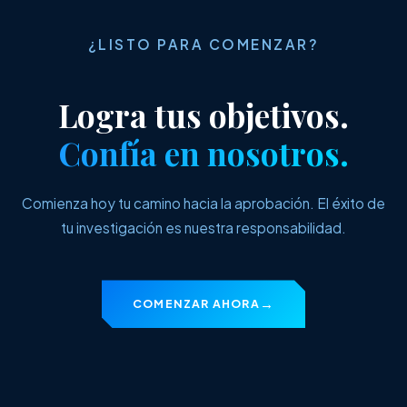
¿LISTO PARA COMENZAR?
Logra tus objetivos.
Confía en nosotros.
Comienza hoy tu camino hacia la aprobación. El éxito de
tu investigación es nuestra responsabilidad.
COMENZAR AHORA