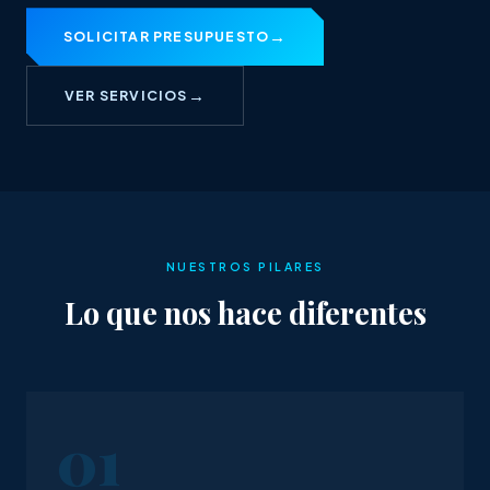
SOLICITAR PRESUPUESTO
VER SERVICIOS
NUESTROS PILARES
Lo que nos hace diferentes
01