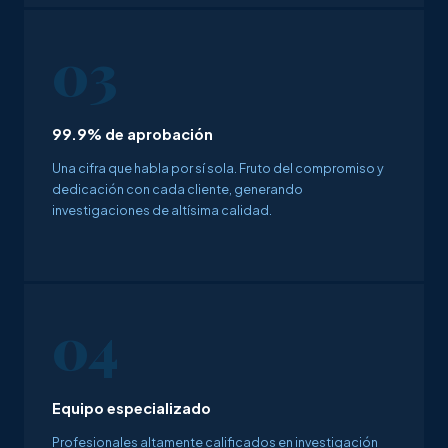
03
99.9% de aprobación
Una cifra que habla por sí sola. Fruto del compromiso y
dedicación con cada cliente, generando
investigaciones de altísima calidad.
04
Equipo especializado
Profesionales altamente calificados en investigación