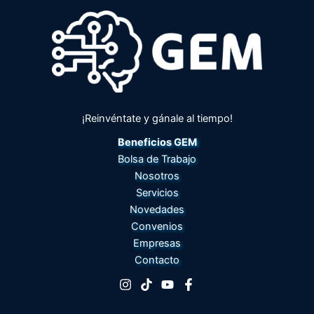
¡Reinvéntate y gánale al tiempo!
Beneficios GEM
Bolsa de Trabajo
Nosotros
Servicios
Novedades
Convenios
Empresas
Contacto