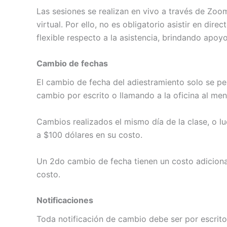
Las sesiones se realizan en vivo a través de Zo
virtual. Por ello, no es obligatorio asistir en di
flexible respecto a la asistencia, brindando apoyo
Cambio de fechas
El cambio de fecha del adiestramiento solo se per
cambio por escrito o llamando a la oficina al men
Cambios realizados el mismo día de la clase, o 
a $100 dólares en su costo.
Un 2do cambio de fecha tienen un costo adicion
costo.
Notificaciones
Toda notificación de cambio debe ser por escrit